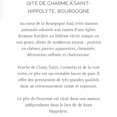
GITE DE CHARME À SAINT-
HIPPOLYTE, BOURGOGNE
Au cœur de la Bourgogne Sud, cette maison
prieurale adossée aux ruines d’une église
Romane fortifiée au XIIIème siècle unique en
son genre, abrite de nombreux joyaux : poutres
en chênes, pierres apparentes, cheminée,
décoration raffinée et chaleureuse.
Proche de Cluny, Taizé, Cormatin et de la voie
verte, ce gîte est un véritable havre de paix. Il
offre des prestations de très grandes qualités
dans un environnement calme et reposant.
Le gîte du Doyenné est situé dans une maison
indépendante dans le lieu dit de Saint
Hippolyte.