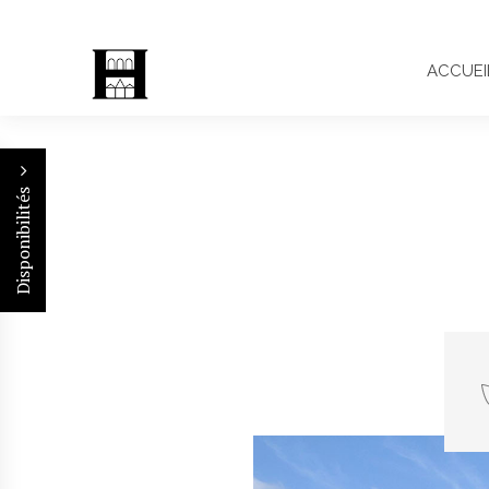
ACCUEI
Disponibilités