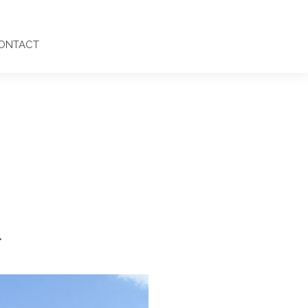
ONTACT