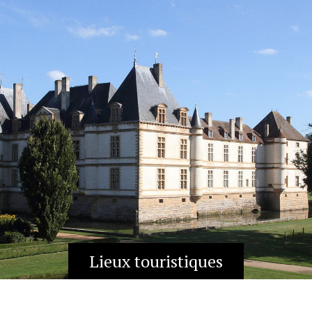
Lieux touristiques